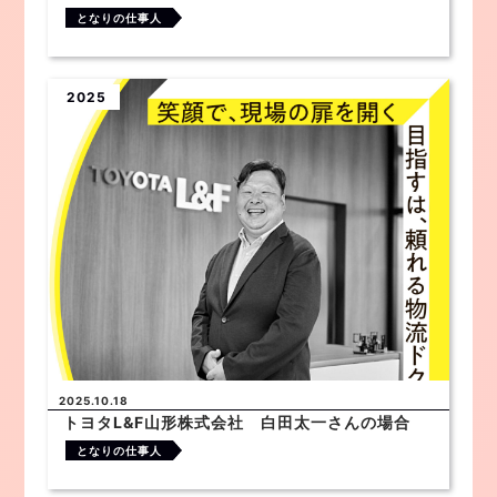
となりの仕事人
2025
2025.10.18
トヨタL&F山形株式会社 白田太一さんの場合
となりの仕事人