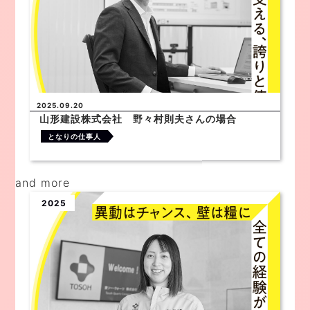
2025.09.20
山形建設株式会社 野々村則夫さんの場合
となりの仕事人
and more
2025