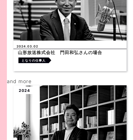
2024.03.02
山形放送株式会社 門田和弘さんの場合
となりの仕事人
and more
2024