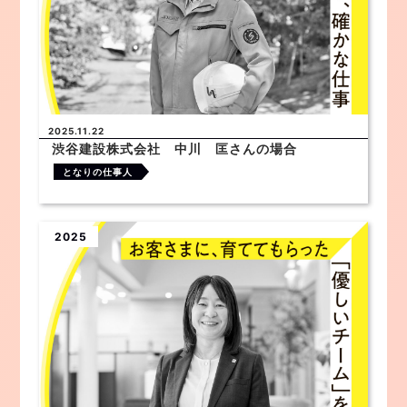
2025.11.22
渋谷建設株式会社 中川 匡さんの場合
となりの仕事人
2025