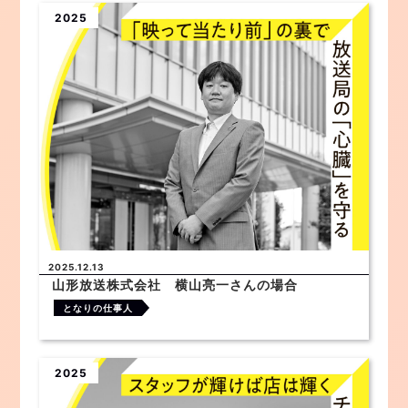
2025
2025.12.13
山形放送株式会社 横山亮一さんの場合
となりの仕事人
2025