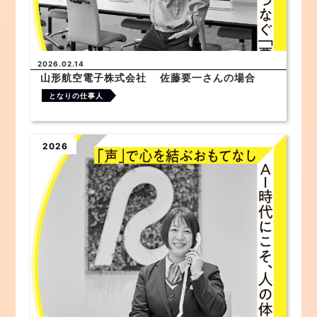
2026.02.14
山形航空電子株式会社 佐藤要一さんの場合
となりの仕事人
2026