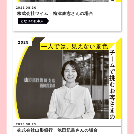
2025.08.30
株式会社ワイム 梅津康志さんの場合
となりの仕事人
2025
2025.08.23
株式会社山形銀行 池田妃呂さんの場合