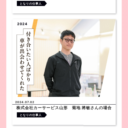
となりの仕事人
2024
2024.07.02
株式会社カーサービス山形 菊地 將敏さんの場合
となりの仕事人