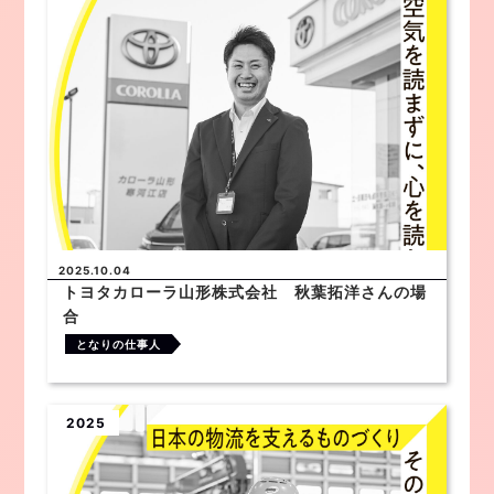
2025.10.04
トヨタカローラ山形株式会社 秋葉拓洋さんの場
合
となりの仕事人
2025