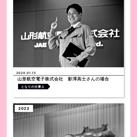
2024.01.13
山形航空電子株式会社 影澤高士さんの場合
となりの仕事人
2023