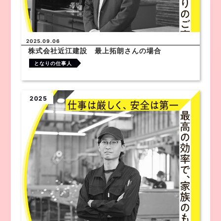
2025.09.06
株式会社近江建設 最上拓朗さんの場合
となりの仕事人
2025