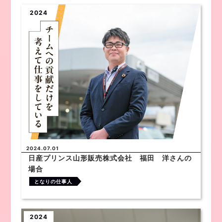
2024
2024.07.01
日産プリンス山形販売株式会社 福田 洋さんの
場合
となりの仕事人
2024