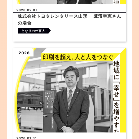
2026.02.07
株式会社トヨタレンタリース山形 鷹濱幸恵さん
の場合
となりの仕事人
2026
2026.01.31