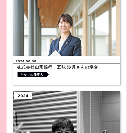
2024.06.08
株式会社山形銀行 五味 沙月さんの場合
となりの仕事人
2024