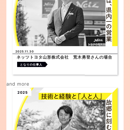
2025.11.30
ネッツトヨタ山形株式会社 荒木勇登さんの場合
となりの仕事人
and more
2025