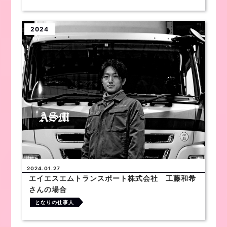
2024
2024.01.27
エイエスエムトランスポート株式会社 工藤和希
さんの場合
となりの仕事人