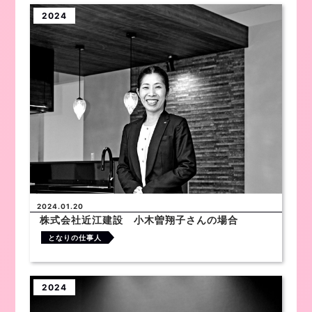
2024
2024.01.20
株式会社近江建設 小木曽翔子さんの場合
となりの仕事人
2024