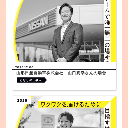
2025.12.06
山形日産自動車株式会社 山口真幸さんの場合
となりの仕事人
2025