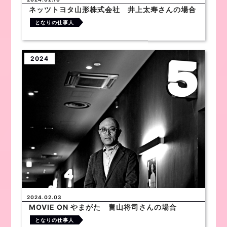
ネッツトヨタ山形株式会社 井上太寿さんの場合
となりの仕事人
2024
2024.02.03
MOVIE ON やまがた 畠山将司さんの場合
となりの仕事人