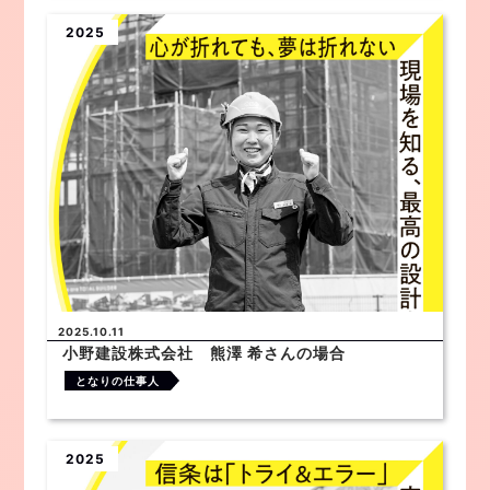
2025
2025.10.11
小野建設株式会社 熊澤 希さんの場合
となりの仕事人
2025