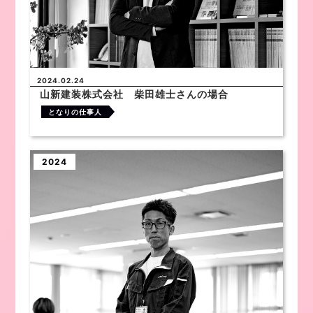
2024.02.24
山新建装株式会社 柴田雄士さんの場合
となりの仕事人
2024