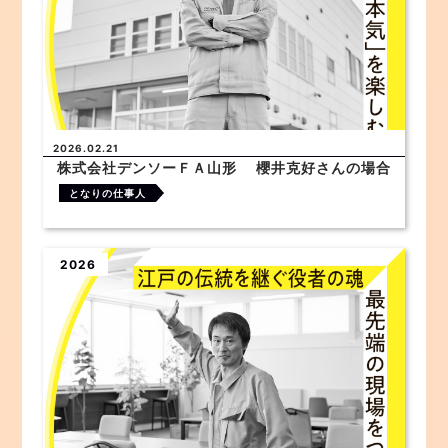
2026.02.21
株式会社デンソーＦＡ山形 櫻井克好さんの場合
となりの仕事人
2026