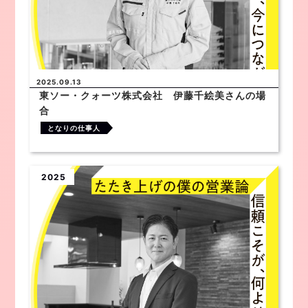
2025.09.13
東ソー・クォーツ株式会社 伊藤千絵美さんの場
合
となりの仕事人
2025