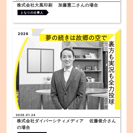
株式会社大風印刷 加藤憲二さんの場合
となりの仕事人
2026
2026.01.24
株式会社ダイバーシティメディア 佐藤俊介さん
の場合