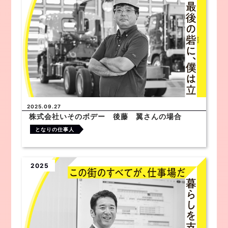
2025.09.27
株式会社いそのボデー 後藤 翼さんの場合
となりの仕事人
2025