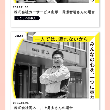
2025.11.08
株式会社カーサービス山形 長瀬智晴さんの場合
となりの仕事人
2025
2025.10.25
株式会社高木 井上勇太さんの場合