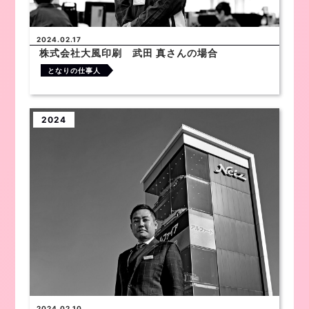
2024.02.17
株式会社大風印刷 武田 真さんの場合
となりの仕事人
2024
2024.02.10