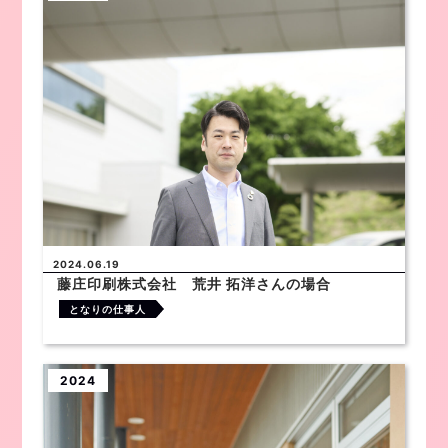
2024.06.19
藤庄印刷株式会社 荒井 拓洋さんの場合
となりの仕事人
2024