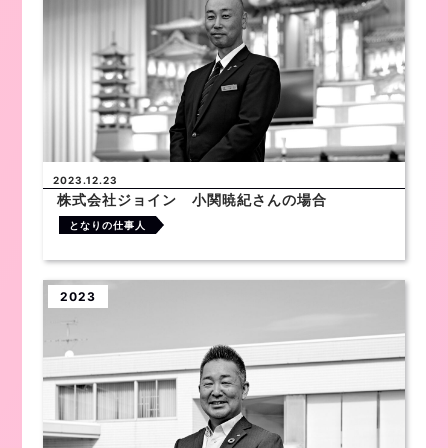
2023.12.23
株式会社ジョイン 小関暁紀さんの場合
となりの仕事人
2023