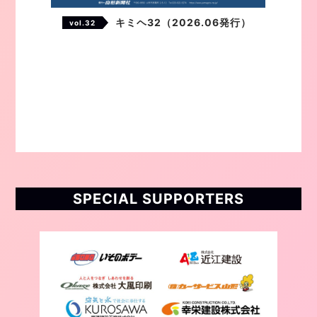
キミヘ32（2026.06発行）
vol.32
SPECIAL SUPPORTERS