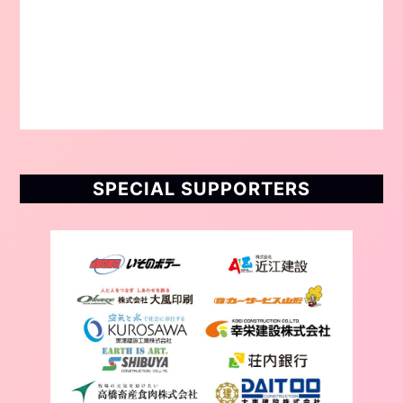
SPECIAL SUPPORTERS