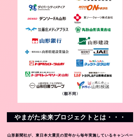
〈順不同〉
やまがた未来プロジェクトとは・・・
山形新聞社が、東日本大震災の翌年から毎年実施しているキャンペー