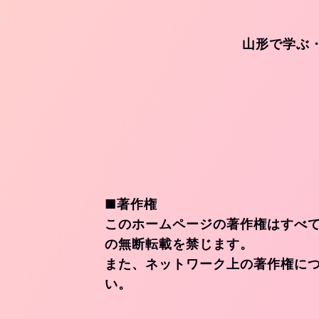
山形で学ぶ
■著作権
このホームページの著作権はすべ
の無断転載を禁じます。
また、ネットワーク上の著作権に
い。