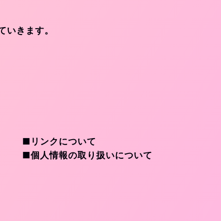
ていきます。
■リンクについて
■個人情報の取り扱いについて