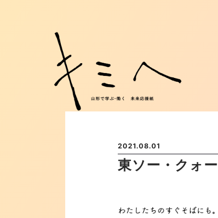
2021.08.01
東ソー・クォー