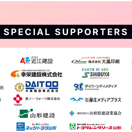
SPECIAL SUPPORTERS