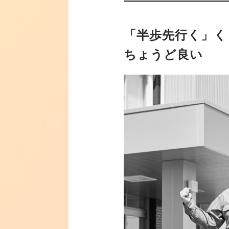
「半歩先行く」く
ちょうど良い