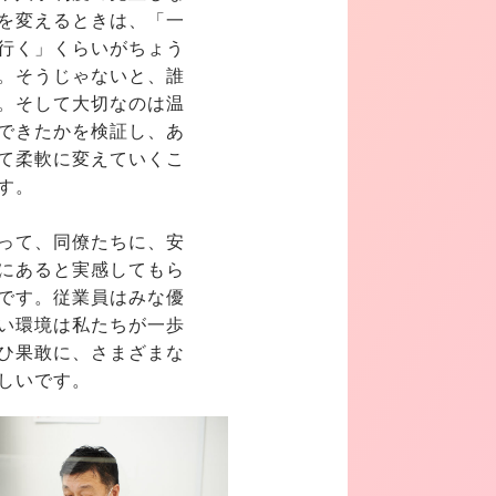
を変えるときは、「一
行く」くらいがちょう
。そうじゃないと、誰
。そして大切なのは温
できたかを検証し、あ
て柔軟に変えていくこ
す。
って、同僚たちに、安
にあると実感してもら
です。従業員はみな優
い環境は私たちが一歩
ひ果敢に、さまざまな
しいです。