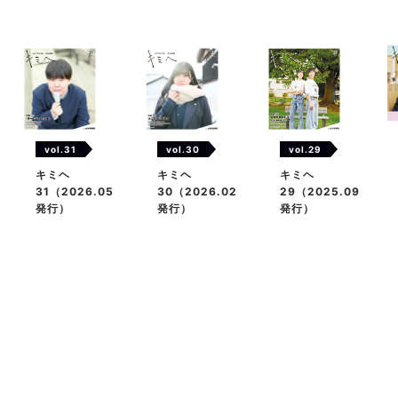
vol.31
vol.29
vol.30
キミヘ
キミヘ
キミヘ
31（2026.05
29（2025.09
30（2026.02
発行）
発行）
発行）