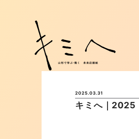
2025.03.31
キミへ｜2025