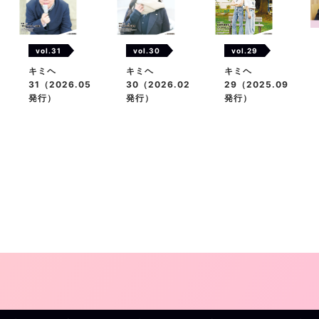
vol.31
vol.29
vol.30
キミヘ
キミヘ
キミヘ
31（2026.05
29（2025.09
30（2026.02
発行）
発行）
発行）