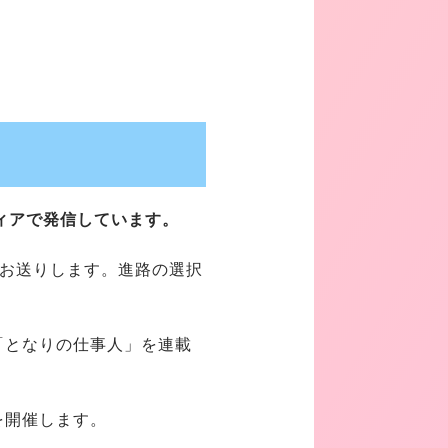
ィアで発信しています。
にお送りします。進路の選択
「となりの仕事人」を連載
を開催します。