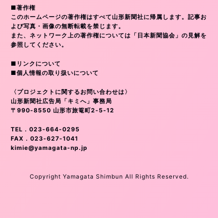
■著作権
このホームページの著作権はすべて山形新聞社に帰属します。記事お
よび写真・画像の無断転載を禁じます。
また、ネットワーク上の著作権については「日本新聞協会」の見解を
参照してください。
■リンクについて
■個人情報の取り扱いについて
〈プロジェクトに関するお問い合わせは〉
山形新聞社広告局「キミへ」事務局
〒990-8550 山形市旅篭町2-5-12
TEL . 023-664-0295
FAX . 023-627-1041
kimie@yamagata-np.jp
Copyright Yamagata Shimbun All Rights Reserved.