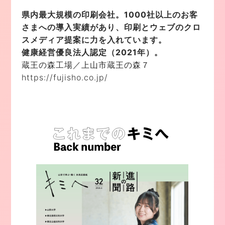
県内最大規模の印刷会社。1000社以上のお客
さまへの導入実績があり、印刷とウェブのクロ
スメディア提案に力を入れています。
健康経営優良法人認定（2021年）。
蔵王の森工場／上山市蔵王の森７
https://fujisho.co.jp/