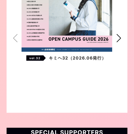
キミヘ32（2026.06発行）
vol.32
SPECIAL SUPPORTERS