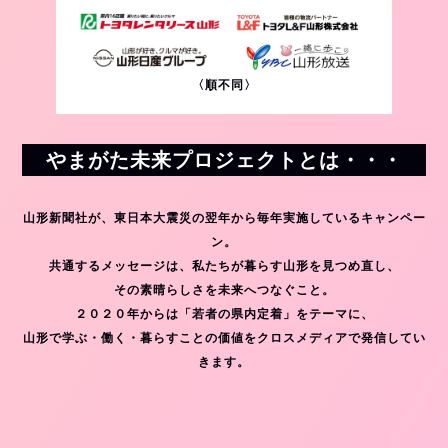
〈順不同〉
やまがた未来プロジェクトとは・・・
山形新聞社が、東日本大震災の翌年から毎年実施しているキャンペー
ン。
共通するメッセージは、私たちが暮らす山形を見つめ直し、
その素晴らしさを未来へつなぐこと。
２０２０年からは「若者の県内定着」をテーマに、
山形で学ぶ・働く・暮らすことの価値をクロスメディアで発信してい
きます。