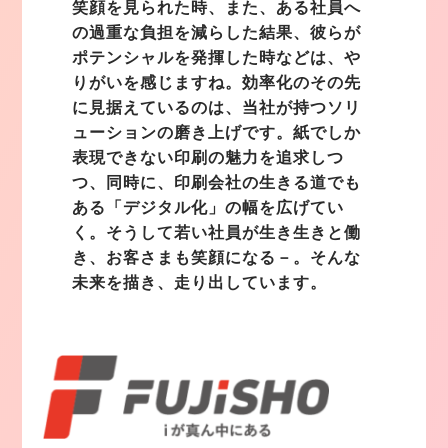
笑顔を見られた時、また、ある社員へ
の過重な負担を減らした結果、彼らが
ポテンシャルを発揮した時などは、や
りがいを感じますね。効率化のその先
に見据えているのは、当社が持つソリ
ューションの磨き上げです。紙でしか
表現できない印刷の魅力を追求しつ
つ、同時に、印刷会社の生きる道でも
ある「デジタル化」の幅を広げてい
く。そうして若い社員が生き生きと働
き、お客さまも笑顔になる－。そんな
未来を描き、走り出しています。