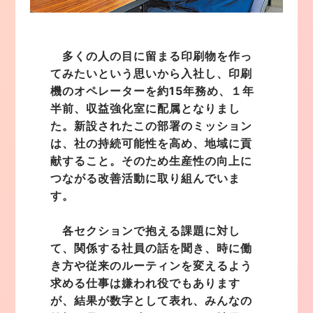
多くの人の目に留まる印刷物を作っ
てみたいという思いから入社し、印刷
機のオペレーターを約15年務め、１年
半前、収益強化室に配属となりまし
た。新設されたこの部署のミッション
は、社の持続可能性を高め、地域に貢
献すること。そのため生産性の向上に
つながる改善活動に取り組んでいま
す。
各セクションで抱える課題に対し
て、関係する社員の話を聞き、時に働
き方や従来のルーティンを変えるよう
求める仕事は嫌われ役でもあります
が、結果が数字として表れ、みんなの