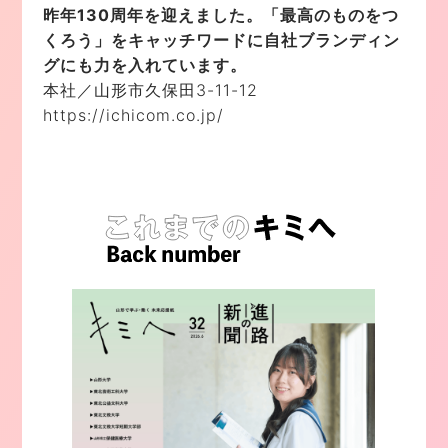
昨年130周年を迎えました。「最高のものをつ
くろう」をキャッチワードに自社ブランディン
グにも力を入れています。
本社／山形市久保田3-11-12
https://ichicom.co.jp/