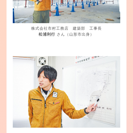
株式会社市村工務店 建築部 工事長
松浦利行
さん（山形市出身）