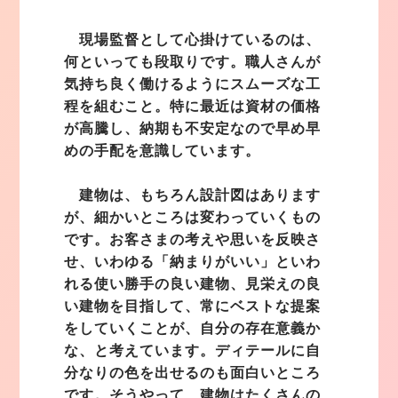
現場監督として心掛けているのは、
何といっても段取りです。職人さんが
気持ち良く働けるようにスムーズな工
程を組むこと。特に最近は資材の価格
が高騰し、納期も不安定なので早め早
めの手配を意識しています。
建物は、もちろん設計図はあります
が、細かいところは変わっていくもの
です。お客さまの考えや思いを反映さ
せ、いわゆる「納まりがいい」といわ
れる使い勝手の良い建物、見栄えの良
い建物を目指して、常にベストな提案
をしていくことが、自分の存在意義か
な、と考えています。ディテールに自
分なりの色を出せるのも面白いところ
です。そうやって、建物はたくさんの