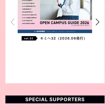
キミヘ32（2026.06発行）
vol.32
SPECIAL SUPPORTERS