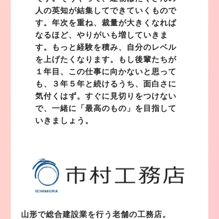
人の英知が結集してできていくもので
す。年次を重ね、裁量が大きくなれば
なるほど、やりがいも増していきま
す。もっと経験を積み、自分のレベル
を上げたくなります。もし後輩たちが
１年目、この仕事に向かないと思って
も、３年５年と続けるうち、面白さに
気付くはず。すぐに見切りをつけない
で、一緒に「最高のもの」を目指して
いきましょう。
山形で総合建設業を行う老舗の工務店。