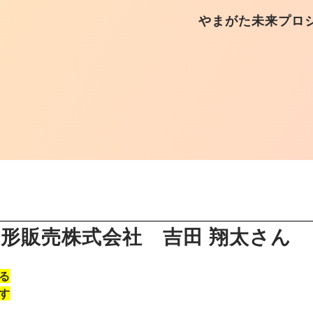
やまがた未来プロ
形販売株式会社 吉田 翔太さん
る
す