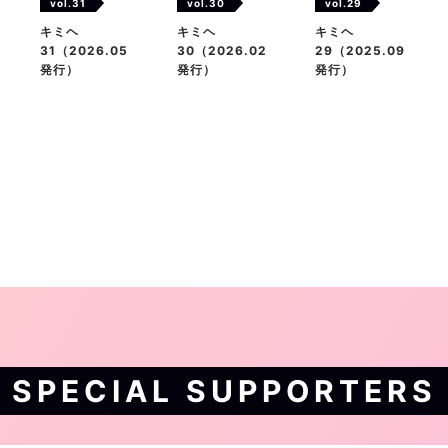
vol.31
vol.29
vol.30
キミヘ
キミヘ
キミヘ
31（2026.05
29（2025.09
30（2026.02
発行）
発行）
発行）
SPECIAL SUPPORTERS