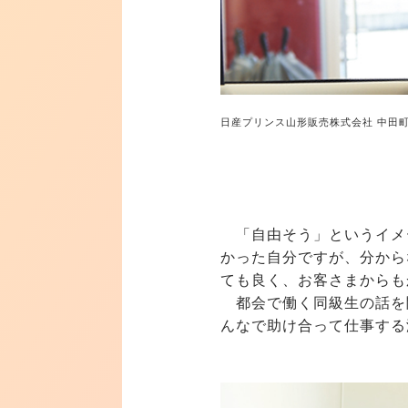
日産プリンス山形販売株式会社 中田町
「自由そう」というイメ
かった自分ですが、分から
ても良く、お客さまからも
都会で働く同級生の話を
んなで助け合って仕事する