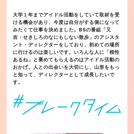
大学１年までアイドル活動をしていて取材を受
ける機会があり、今度は自分がする側になって
みたくて仕事を決めました。BSの番組「又
吉・せきしろのなにもしない散歩」のアシスタ
ント・ディレクターをしており、初めての場所
に行けるのは楽しいです。いろんな人に「根性
あるね」と褒めてもらえるのはアイドル活動の
おかげ。人との出会いを大切にし、山形をもっ
と知って、ディレクターとして成長したいで
す。