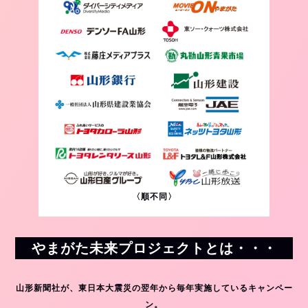
〈順不同〉
やまがた未来プロジェクトとは・・・
山形新聞社が、東日本大震災の翌年から毎年実施しているキャンペー
ン。