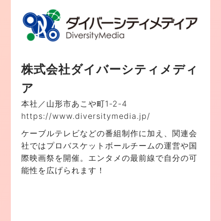
株式会社ダイバーシティメディ
ア
本社／山形市あこや町1-2-4
https://www.diversitymedia.jp/
ケーブルテレビなどの番組制作に加え、関連会
社ではプロバスケットボールチームの運営や国
際映画祭を開催。エンタメの最前線で自分の可
能性を広げられます！