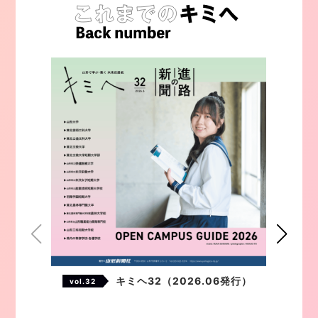
キミヘ32（2026.06発行）
vol.32