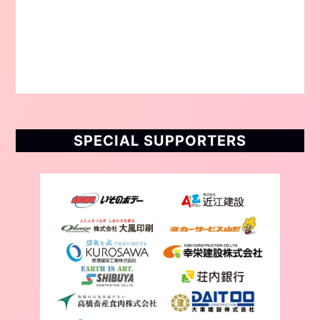
SPECIAL SUPPORTERS