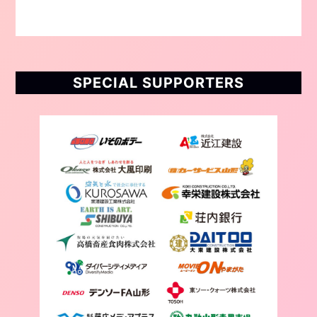
SPECIAL SUPPORTERS