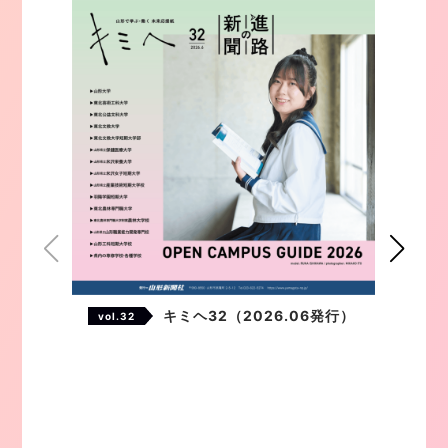
キミヘ32（2026.06発行）
vol.32