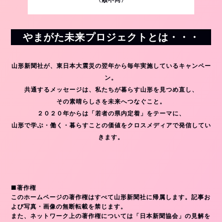
やまがた未来プロジェクトとは・・・
山形新聞社が、東日本大震災の翌年から毎年実施しているキャンペー
ン。
共通するメッセージは、私たちが暮らす山形を見つめ直し、
その素晴らしさを未来へつなぐこと。
２０２０年からは「若者の県内定着」をテーマに、
山形で学ぶ・働く・暮らすことの価値をクロスメディアで発信してい
きます。
■著作権
このホームページの著作権はすべて山形新聞社に帰属します。記事お
よび写真・画像の無断転載を禁じます。
また、ネットワーク上の著作権については「日本新聞協会」の見解を