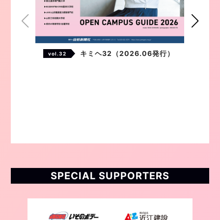
キミヘ32（2026.06発行）
vol.32
SPECIAL SUPPORTERS