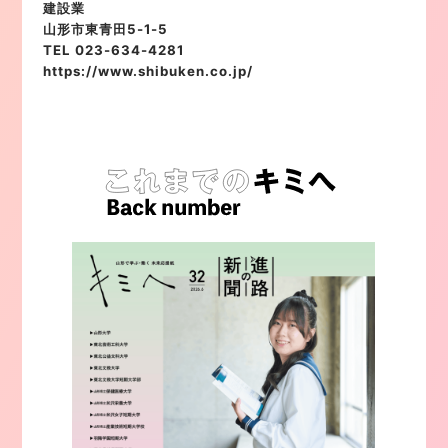
建設業
山形市東青田5-1-5
TEL 023-634-4281
https://www.shibuken.co.jp/