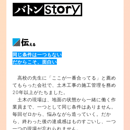
同じ条件は一つもない
だからこそ、面白い
高校の先生に「ここが一番合ってる」と薦め
てもらった会社で、土木工事の施工管理を務め
20年以上がたちました。
土木の現場は、地面の状態から一緒に働く作
業員まで、一つとして同じ条件はありません。
毎回ゼロから、悩みながら造っていく。だか
ら、終わった後の達成感はものすごいし、一つ
一つの現場が忘れられません。